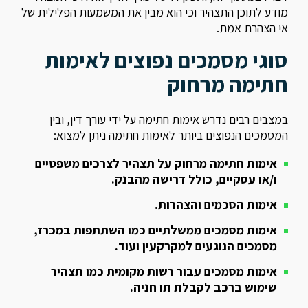
מודע לתוכן התצהיר וכי הוא מבין את המשמעות הפלילית של
אי הצהרת אמת.
סוגי מסמכים נפוצים לאימות
חתימה מרחוק
במצבים רבים נדרש אימות חתימה על ידי עורך דין, ובין
המסמכים הנפוצים ביותר לאימות חתימה ניתן למצוא:
אימות חתימה מרחוק על תצהיר לצרכים משפטיים
ו/או עסקיים, כולל דרישה מהבנק.
אימות הסכמים והצהרות.
אימות מסמכים ממשלתיים כמו השתתפות במכרז,
מסמכים הנוגעים למקרקעין ועוד.
אימות מסמכים עבור רשות מקומית כמו תצהיר
שימוש ברכב לקבלת תו חניה.