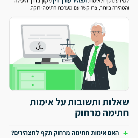
למידע נוסף ולאימות
תצהיר עורך דין
מקוון בדרך היעילה
והמהירה ביותר, צרו קשר עם מערכת חתימה ירוקה.
שאלות ותשובות על אימות
חתימה מרחוק
האם אימות חתימה מרחוק תקף לתצהירים?