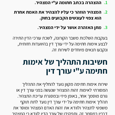
ההצהרה בכתב חתומה ע"י המצהיר.
המצהיר הוזהר כי עליו להצהיר את האמת אחרת
הוא צפוי לעונשים הקבועים בחוק.
מתן האזהרה אושר על ידי המצהיר.
בעקבות השלכות משבר הקורונה, לשכת עורכי הדין התירה
לבצע אימות חתימה על ידי עורך דין בהיוועדות חזותית,
ונקבעו תנאים מיוחדים לשירות זה.
חשיבות התהליך של אימות
חתימה ע"י עורך דין
שירות אימות חתימה מקוון נועד להחליף את התהליך
המסורתי לאימות זהות המצהיר שנעשה בפני עורך דין או
גורם מוסמך אחר, באופן פיזי ובמסגרת עריכת התצהיר.
תהליך אימות חתימה על ידי עורך דין נועד לתת תוקף
משפטי לתצהיר ולוודא את זהות האדם המצהיר ומוסר את
דבריו במסמך זה, ותפקידו של עורך הדין לוודא כי המצהיר