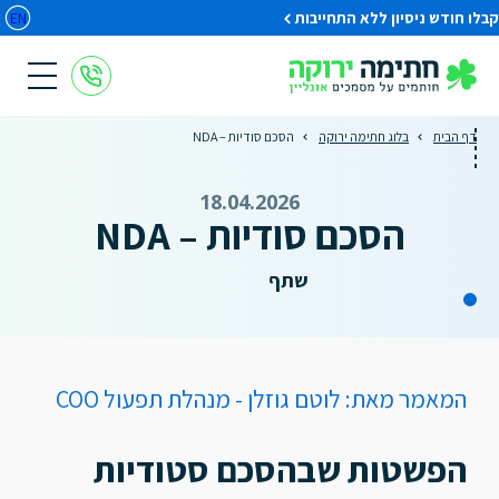
קבלו חודש ניסיון ללא התחייבות
EN
דף הבית
בלוג חתימה ירוקה
הסכם סודיות – NDA
18.04.2026
הסכם סודיות – NDA
שתף
המאמר מאת: לוטם גוזלן - מנהלת תפעול COO
הפשטות שבהסכם סטודיות