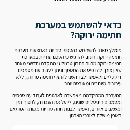
כדאי להשתמש במערכת
חתימה ירוקה?
מומלץ מאוד להשתמש בהסכמי סודיות באמצעות מערכת
חתימה ירוקה. חשוב להדגיש כי הסכם סודיות במערכת
חתימה ירוקה מהווה פתרון טכנולוגי מתקדם וחדשני מאחר
שאין צורך להדפיס את המסמך וניתן לעבוד עם מסמכים
דיגיטליים ולאפשר לצד השני להוסיף חתימה מרחוק, ללא
עיכובים מיותרים ומאובטח יותר.
המערכת המתקדמת מאפשרת לארגונים לעבוד עם טפסים
ומסמכים דיגיטליים שונים, לייעל את העבודה, לחסוך זמן
ומשאבים אחרים, ואפשר לבנות חוזה סודיות ממותג המותאם
באופן מושלם לצורכי הארגון.