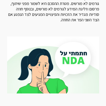
גורמים לא מורשים. מטרת ההסכם היא לשמור מפני שיתוף,
פרסום וזליגת המידע לגורמים לא מורשים, ובנוסף חוזה
סודיות מגדיר את הזכויות והפיצויים המגיעים לצד הנפגע אם
הצד השני הפר את החוזה.