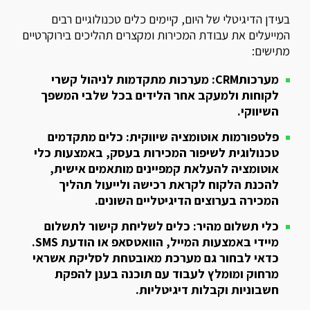
בעידן הדיגיטלי של היום, קיימים כלים טכנולוגיים רבים
המייעלים את עבודת המכירות ומקצרים תהליכים בירוקרטיים
מתישים:
מערכותCRM:
מערכות מתקדמות לניהול קשרי
לקוחות ולמעקב אחר הלידים בכל שלבי המשפך
השיווקי.
פלטפורמות אוטומציה שיווקית:
כלים מתקדמים
טכנולוגית לשיפור המכירות בעסק, באמצעות כלי
אוטומציה להעלאת קמפיינים מותאמים אישית,
להכנת הלקוח לקראת רכישה ולייעול תהליך
המכירה בערוצים הדיגיטליים השונים.
כלי תשלום מהיר:
כלים לשליחת קישור לתשלום
מיידי באמצעות המייל, הוואטסאפ או הודעת SMS.
כדאי לבחור גם מערכת מאובטחת לסליקת אשראי
מרחוק ומומלץ לעבוד עם תוכנה בענן להפקת
חשבוניות וקבלות דיגיטליות.