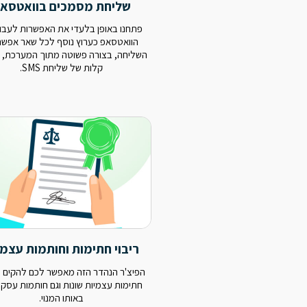
שליחת מסמכים בוואטסא
פתחנו באופן בלעדי את האפשרות לעבו
הוואטסאפ כערוץ נוסף לכל שאר אפשרו
השליחה, בצורה פשוטה מתוך המערכת, 
קלות של שליחת SMS.
ריבוי חתימות וחותמות עצמי
הפיצ'ר הנהדר הזה מאפשר לכם להקים 
חתימות עצמיות שונות וגם חותמות עסק 
באותו המנוי.