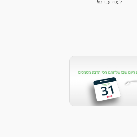
לעבוד עבורכם!