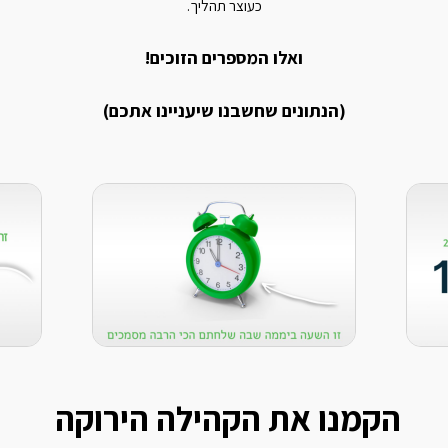
כעוצר תהליך.
ואלו המספרים הזוכים!
(הנתונים שחשבנו שיעניינו אתכם)
הקמנו את הקהילה הירוקה