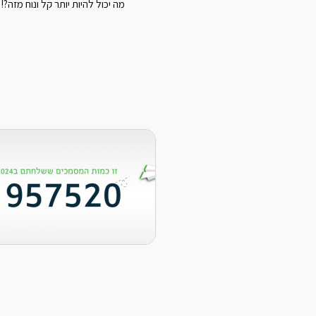
מה יכול להיות יותר קל ונוח מזה?!