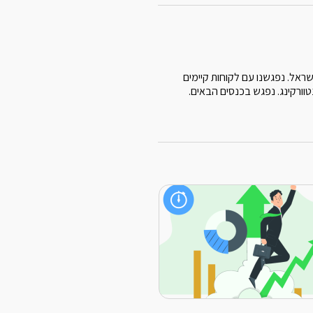
ראל. נפגשנו עם לקוחות קיימים