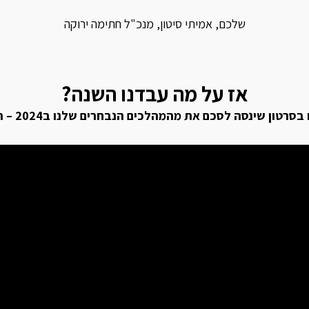
שלכם, אמיתי סיטון, מנכ"ל חתימה ירוקה
אז על מה עבדנו השנה?
רטון שינסה לסכם את מהמהלכים הנבחרים שלנו ב2024 – תהנו >>