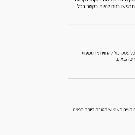
 שתרגישו בנוח להיות בקשר בכל
כל עסק יכול להרוויח מהטמעות
ים הבאים.
וויית השימוש הטובה ביותר. הפצנו