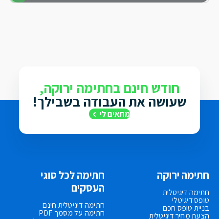
חודש חינם בחתימה ירוקה,
שעושה את העבודה בשבילך!
מתאים לי
חתימה ירוקה
חתימה לכל סוגי
העסקים
חתימה דיגיטלית
טופס דיגיטלי
חתימה דיגיטלית חינם
בניית טופס חכם
חתימה על מסמך PDF
הצעת מחיר דיגיטלית