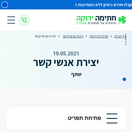
קבלו חודש ניסיון ללא התחייבות
EN
דף הבית
מרכז הדרכות
ניהול אנשי קשר
יצירת אנשי קשר
19.05.2021
יצירת אנשי קשר
שתף
פתיחת תפריט