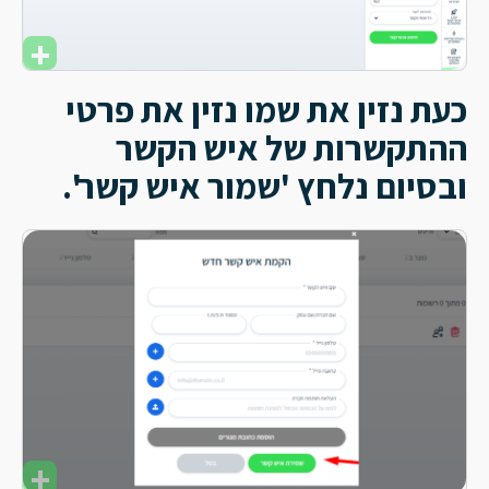
כעת נזין את שמו נזין את פרטי
ההתקשרות של איש הקשר
ובסיום נלחץ 'שמור איש קשר'.